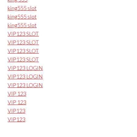
king555 slot
king555 slot
king555 slot
VIP123 SLOT
VIP123 SLOT
VIP123 SLOT
VIP123 SLOT
VIP123 LOGIN
VIP123 LOGIN
VIP123 LOGIN
VIP 123
VIP 123
VIP123
VIP123