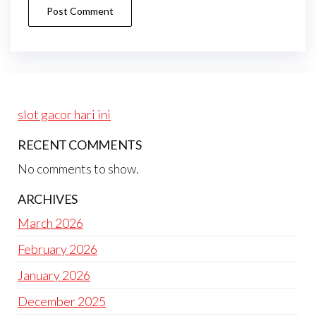
slot gacor hari ini
RECENT COMMENTS
No comments to show.
ARCHIVES
March 2026
February 2026
January 2026
December 2025