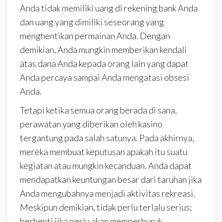
Anda tidak memiliki uang di rekening bank Anda
dan uang yang dimiliki seseorang yang
menghentikan permainan Anda. Dengan
demikian, Anda mungkin memberikan kendali
atas dana Anda kepada orang lain yang dapat
Anda percaya sampai Anda mengatasi obsesi
Anda.
Tetapi ketika semua orang berada di sana,
perawatan yang diberikan oleh kasino
tergantung pada salah satunya. Pada akhirnya,
mereka membuat keputusan apakah itu suatu
kegiatan atau mungkin kecanduan. Anda dapat
mendapatkan keuntungan besar dari taruhan jika
Anda mengubahnya menjadi aktivitas rekreasi.
Meskipun demikian, tidak perlu terlalu serius;
berhenti jika perlu akan memperburuk