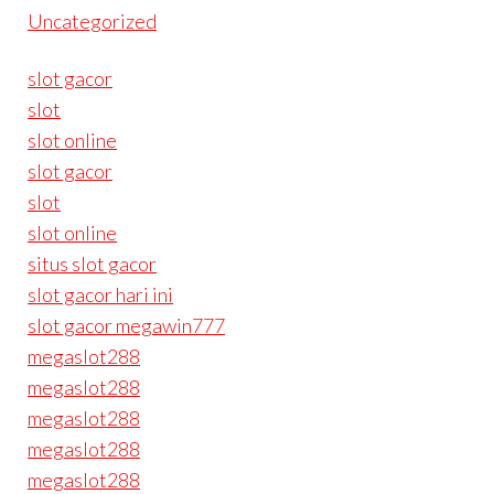
Uncategorized
slot gacor
slot
slot online
slot gacor
slot
slot online
situs slot gacor
slot gacor hari ini
slot gacor megawin777
megaslot288
megaslot288
megaslot288
megaslot288
megaslot288