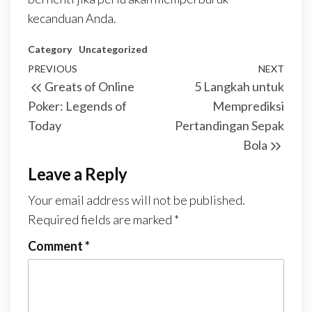
kecanduan Anda.
Category
Uncategorized
Post
Previous
PREVIOUS
NEXT
Next
Greats of Online
5 Langkah untuk
navigation
Post
Post
Poker: Legends of
Memprediksi
Today
Pertandingan Sepak
Bola
Leave a Reply
Your email address will not be published.
Required fields are marked
*
Comment
*