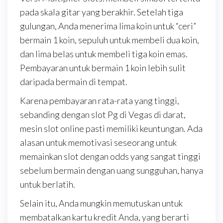
pada skala gitar yang berakhir. Setelah tiga
gulungan, Anda menerima lima koin untuk “ceri”
bermain 1 koin, sepuluh untuk membeli dua koin,
dan lima belas untuk membeli tiga koin emas.
Pembayaran untuk bermain 1 koin lebih sulit
daripada bermain di tempat.
Karena pembayaran rata-rata yang tinggi,
sebanding dengan slot Pg di Vegas di darat,
mesin slot online pasti memiliki keuntungan. Ada
alasan untuk memotivasi seseorang untuk
memainkan slot dengan odds yang sangat tinggi
sebelum bermain dengan uang sungguhan, hanya
untuk berlatih.
Selain itu, Anda mungkin memutuskan untuk
membatalkan kartu kredit Anda, yang berarti