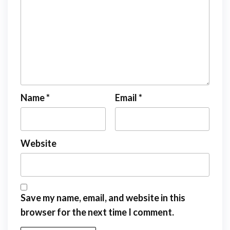
Name
*
Email
*
Website
Save my name, email, and website in this
browser for the next time I comment.